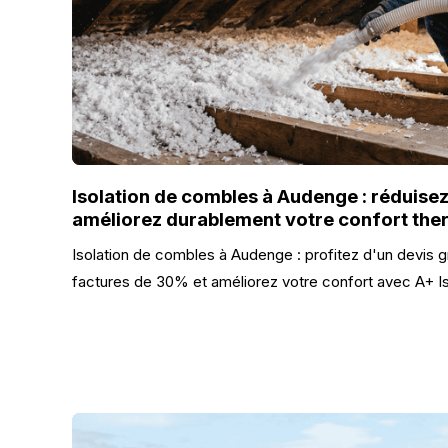
Isolation de combles à Audenge : réduisez
améliorez durablement votre confort the
Isolation de combles à Audenge : profitez d'un devis g
factures de 30% et améliorez votre confort avec A+ Is