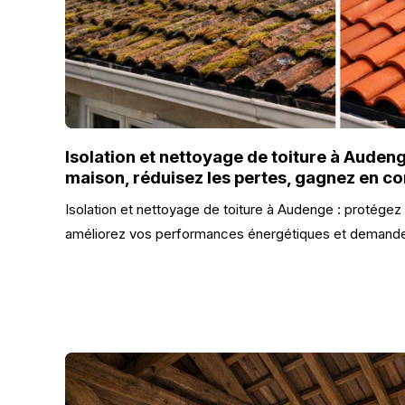
Isolation et nettoyage de toiture à Audeng
maison, réduisez les pertes, gagnez en co
Isolation et nettoyage de toiture à Audenge : protégez 
améliorez vos performances énergétiques et demandez 