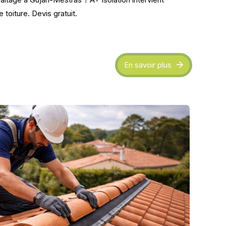
toiture. Devis gratuit.
En savoir plus