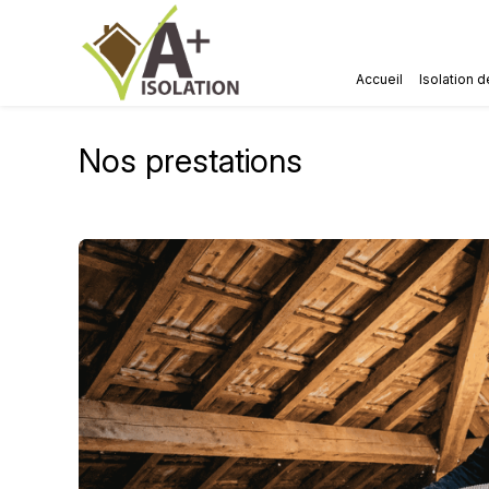
Panneau de gestion des cookies
Accueil
Isolation 
Nos prestations