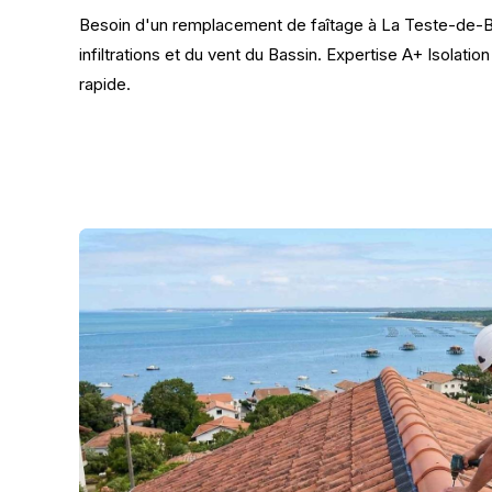
Besoin d'un remplacement de faîtage à La Teste-de-B
infiltrations et du vent du Bassin. Expertise A+ Isolation
rapide.