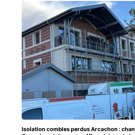
Isolation combles perdus Arcachon : chant