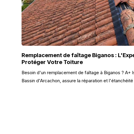
Remplacement de faîtage Biganos : L'Expe
Protéger Votre Toiture
Besoin d'un remplacement de faîtage à Biganos ? A+ Iso
Bassin d'Arcachon, assure la réparation et l'étanchéité d