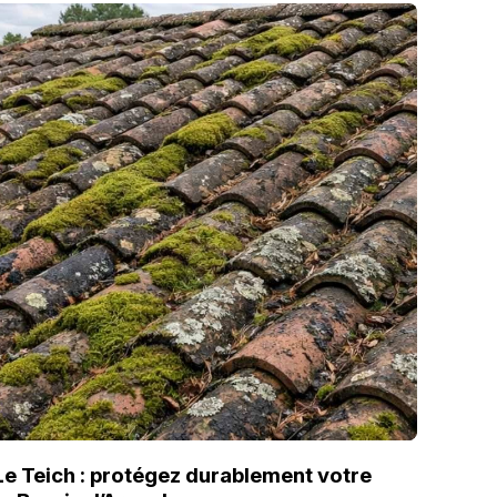
Le Teich : protégez durablement votre