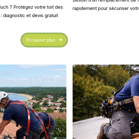
uch ? Protégez votre toit des
rapidement pour sécuriser votre 
 : diagnostic et devis gratuit
En savoir plus