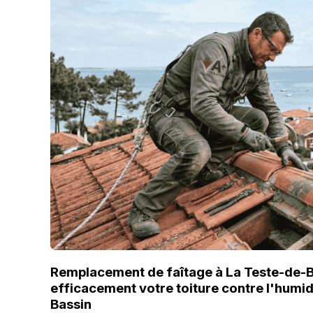
Remplacement de faîtage à La Teste-de-B
efficacement votre toiture contre l'humid
Bassin