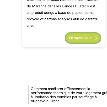
de Marenne dans les Landes.Ouateco est
un produit conçu à base de papier journal
recyclé et cartons analysés afin de garantir
une...
En savoir plus
Comment améliorer efficacement la
performance thermique de votre logement gr
à l’isolation des combles par soufflage à
Villenave d'Ornon