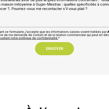
nt ce formulaire, j'accepte que les informations saisies soient traitées par
dre de ma demande de contact et de la relation commerciale qui peut en déc
sultant notre politique de confidentialité.
*