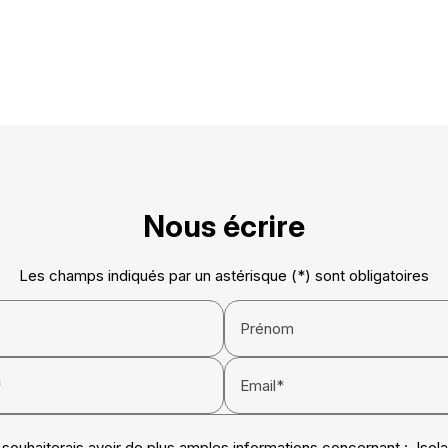
Nous écrire
Les champs indiqués par un astérisque (*) sont obligatoires
Prénom
*
Email*