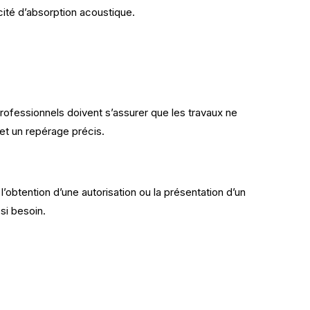
cité d’absorption acoustique.
professionnels doivent s’assurer que les travaux ne
et un repérage précis.
’obtention d’une autorisation ou la présentation d’un
si besoin.