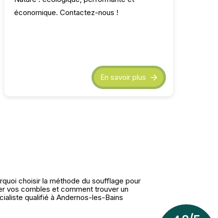
économique. Contactez-nous !
En savoir plus
rquoi choisir la méthode du soufflage pour
ler vos combles et comment trouver un
cialiste qualifié à Andernos-les-Bains