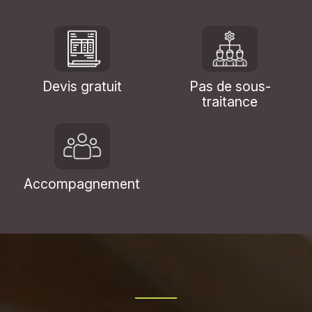
Devis gratuit
Pas de sous-
traitance
Accompagnement