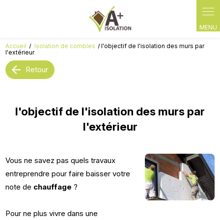
Panneau de gestion des cookies
Accueil
Isolation de combles
l'objectif de l'isolation des murs par
l'extérieur
Retour
l'objectif de l'isolation des murs par
l'extérieur
Vous ne savez pas quels travaux
entreprendre pour faire baisser votre
note de
chauffage
?
Pour ne plus vivre dans une