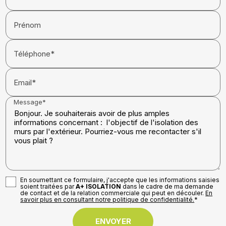
Prénom
Téléphone*
Email*
Message*
En soumettant ce formulaire, j'accepte que les informations saisies
soient traitées par
A+ ISOLATION
dans le cadre de ma demande
de contact et de la relation commerciale qui peut en découler.
En
savoir plus en consultant notre politique de confidentialité.
*