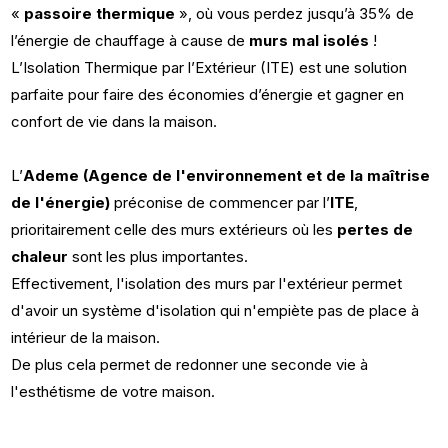
«
passoire thermique
», où vous perdez jusqu’à 35% de
l’énergie de chauffage à cause de
murs mal isolés
!
L’Isolation Thermique par l’Extérieur (ITE) est une solution
parfaite pour faire des économies d’énergie et gagner en
confort de vie dans la maison.
L’
Ademe (Agence de l'environnement et de la maîtrise
de l'énergie)
préconise de commencer par l’
ITE
,
prioritairement celle des murs extérieurs
où les
pertes de
chaleur
sont les plus importantes.
Effectivement, l'isolation des murs par l'extérieur permet
d'avoir un système d'isolation qui n'empiète pas de place à
intérieur de la maison.
De plus cela permet de redonner une seconde vie à
l'esthétisme de votre maison.