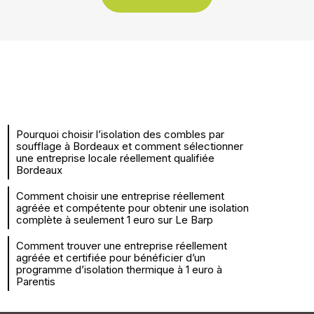
Pourquoi choisir l’isolation des combles par
soufflage à Bordeaux et comment sélectionner
une entreprise locale réellement qualifiée
Bordeaux
Comment choisir une entreprise réellement
agréée et compétente pour obtenir une isolation
complète à seulement 1 euro sur Le Barp
Comment trouver une entreprise réellement
agréée et certifiée pour bénéficier d’un
programme d’isolation thermique à 1 euro à
Parentis