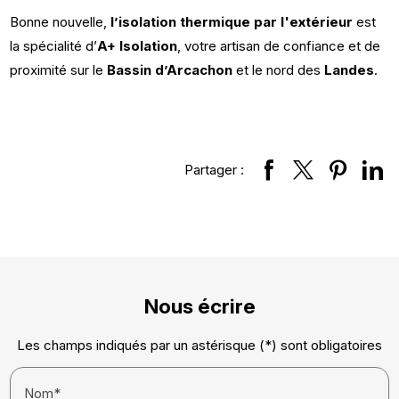
Bonne nouvelle,
l’isolation thermique par l'extérieur
est
la spécialité d’
A+ Isolation
, votre artisan de confiance et de
proximité sur le
Bassin d’Arcachon
et le nord des
Landes
.
Partager :
Nous écrire
Les champs indiqués par un astérisque (*) sont obligatoires
Nom*