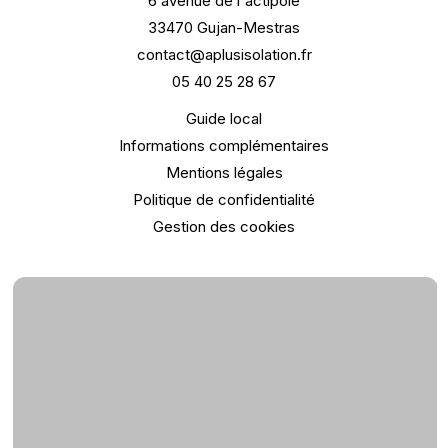
6 avenue de l'actipole
33470 Gujan-Mestras
contact@aplusisolation.fr
05 40 25 28 67
Guide local
Informations complémentaires
Mentions légales
Politique de confidentialité
Gestion des cookies