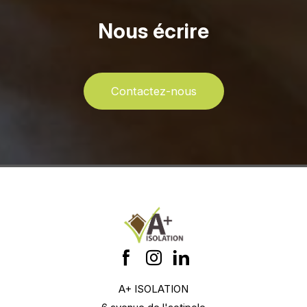
Nous écrire
Contactez-nous
A+ ISOLATION