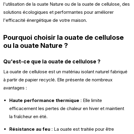
l'utilisation de la ouate Nature ou de la ouate de cellulose, des
solutions écologiques et performantes pour améliorer
l'efficacité énergétique de votre maison.
Pourquoi choisir la ouate de cellulose
ou la ouate Nature ?
Qu'est-ce que la ouate de cellulose ?
La ouate de cellulose est un matériau isolant naturel fabriqué
à partir de papier recyclé. Elle présente de nombreux
avantages :
Haute performance thermique
: Elle limite
efficacement les pertes de chaleur en hiver et maintient
la fraîcheur en été.
Résistance au feu
: La ouate est traitée pour être