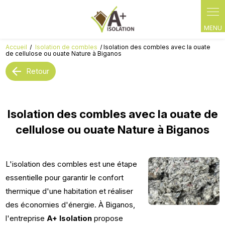
Panneau de gestion des cookies
Accueil
Isolation de combles
Isolation des combles avec la ouate
de cellulose ou ouate Nature à Biganos
Retour
Isolation des combles avec la ouate de
cellulose ou ouate Nature à Biganos
L'isolation des combles est une étape
essentielle pour garantir le confort
thermique d'une habitation et réaliser
des économies d'énergie. À Biganos,
l'entreprise
A+ Isolation
propose