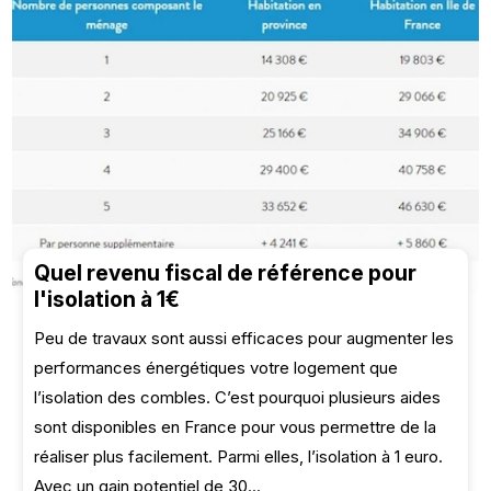
Quel revenu fiscal de référence pour
l'isolation à 1€
Peu de travaux sont aussi efficaces pour augmenter les
performances énergétiques votre logement que
l’isolation des combles. C’est pourquoi plusieurs aides
sont disponibles en France pour vous permettre de la
réaliser plus facilement. Parmi elles, l’isolation à 1 euro.
Avec un gain potentiel de 30...