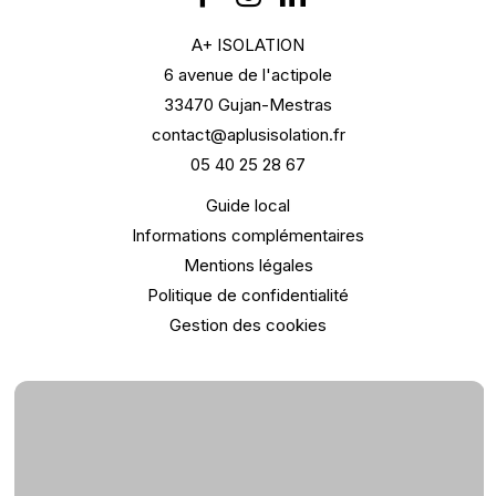
A+ ISOLATION
6 avenue de l'actipole
33470 Gujan-Mestras
contact@aplusisolation.fr
05 40 25 28 67
Guide local
Informations complémentaires
Mentions légales
Politique de confidentialité
Gestion des cookies