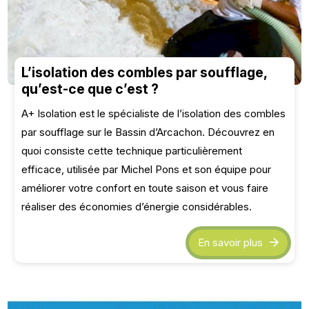
L’isolation des combles par soufflage,
qu’est-ce que c’est ?
A+ Isolation est le spécialiste de l’isolation des combles
par soufflage sur le Bassin d’Arcachon. Découvrez en
quoi consiste cette technique particulièrement
efficace, utilisée par Michel Pons et son équipe pour
améliorer votre confort en toute saison et vous faire
réaliser des économies d’énergie considérables.
En savoir plus