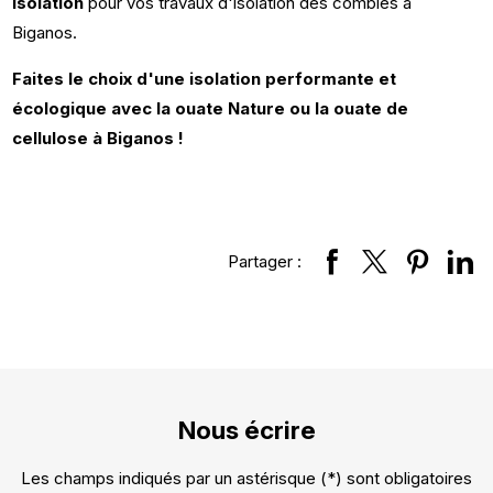
Isolation
pour vos travaux d'isolation des combles à
Biganos.
Faites le choix d'une isolation performante et
écologique avec la ouate Nature ou la ouate de
cellulose à Biganos !
Partager :
Nous écrire
Les champs indiqués par un astérisque (*) sont obligatoires