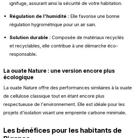
ignifuge, assurant ainsi la sécurité de votre habitation.
Régulation de l'humidité
: Elle favorise une bonne
régulation hygrométrique pour un air sain.
Solution durable
: Composée de matériaux recyclés
et recyclables, elle contribue à une démarche éco-
responsable.
La ouate Nature : une version encore plus
écologique
La ouate Nature offre des performances similaires à la ouate
de cellulose classique tout en étant encore plus
respectueuse de l'environnement. Elle est idéale pour les
projets d'isolation visant une empreinte carbone minimale.
Les bénéfices pour les habitants de