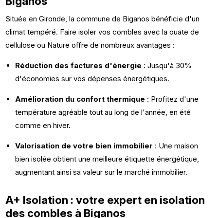
Biganos
Située en Gironde, la commune de Biganos bénéficie d'un
climat tempéré. Faire isoler vos combles avec la ouate de
cellulose ou Nature offre de nombreux avantages :
Réduction des factures d'énergie
: Jusqu'à 30%
d'économies sur vos dépenses énergétiques.
Amélioration du confort thermique
: Profitez d'une
température agréable tout au long de l'année, en été
comme en hiver.
Valorisation de votre bien immobilier
: Une maison
bien isolée obtient une meilleure étiquette énergétique,
augmentant ainsi sa valeur sur le marché immobilier.
A+ Isolation : votre expert en isolation
des combles à Biganos