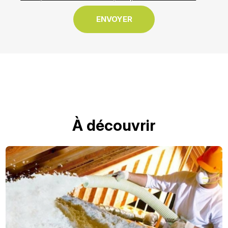
À découvrir