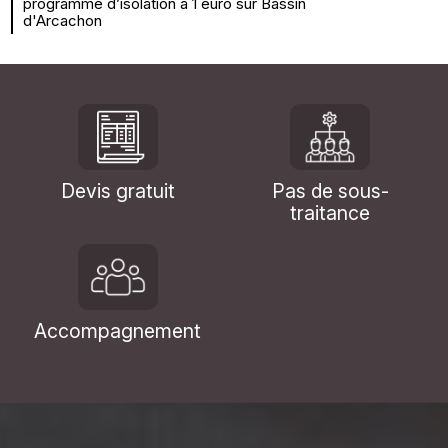
programme d’isolation à 1 euro sur Bassin
d'Arcachon
Devis gratuit
Pas de sous-
traitance
Accompagnement