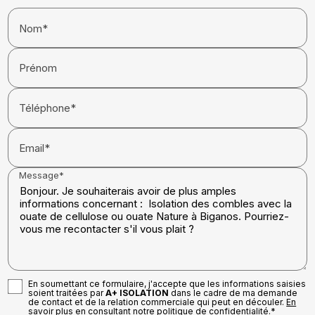
Nom*
Prénom
Téléphone*
Email*
Message*
En soumettant ce formulaire, j'accepte que les informations saisies
soient traitées par
A+ ISOLATION
dans le cadre de ma demande
de contact et de la relation commerciale qui peut en découler.
En
savoir plus en consultant notre politique de confidentialité.
*