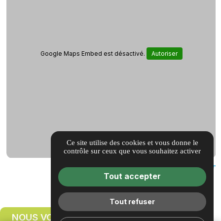
Google Maps Embed est désactivé.
Autoriser
Ce site utilise des cookies et vous donne le
contrôle sur ceux que vous souhaitez activer
Tout accepter
Tout refuser
NOUS VOUS RAPPELONS