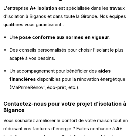
L'entreprise
A+ Isolation
est spécialisée dans les travaux
d'isolation à Biganos et dans toute la Gironde. Nos équipes
qualifiées vous garantissent :
Une
pose conforme aux normes en vigueur
.
Des conseils personnalisés pour choisir l'isolant le plus
adapté à vos besoins.
Un accompagnement pour bénéficier des
aides
financières
disponibles pour la rénovation énergétique
(MaPrimeRénov', éco-prêt, etc.).
Contactez-nous pour votre projet d'isolation à
Biganos
Vous souhaitez améliorer le confort de votre maison tout en
réduisant vos factures d'énergie ? Faites confiance à
A+