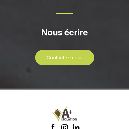
Nous écrire
Contactez-nous