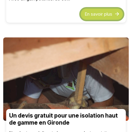
En savoir plus
Un devis gratuit pour une isolation haut
de gamme en Gironde