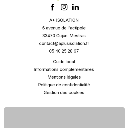
A+ ISOLATION
6 avenue de l'actipole
33470 Gujan-Mestras
contact@aplusisolation.fr
05 40 25 28 67
Guide local
Informations complémentaires
Mentions légales
Politique de confidentialité
Gestion des cookies