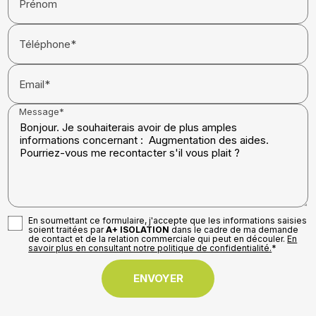
Prénom
Téléphone*
Email*
Message*
En soumettant ce formulaire, j'accepte que les informations saisies
soient traitées par
A+ ISOLATION
dans le cadre de ma demande
de contact et de la relation commerciale qui peut en découler.
En
savoir plus en consultant notre politique de confidentialité.
*