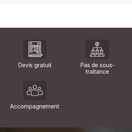
Devis gratuit
Pas de sous-
traitance
Accompagnement