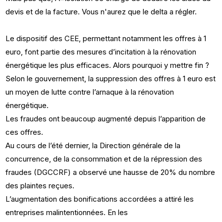
devis et de la facture. Vous n'aurez que le delta a régler.
Le dispositif des CEE, permettant notamment les offres à 1
euro, font partie des mesures d’incitation à la rénovation
énergétique les plus efficaces. Alors pourquoi y mettre fin ?
Selon le gouvernement, la suppression des offres à 1 euro est
un moyen de lutte contre l’arnaque à la rénovation
énergétique.
Les fraudes ont beaucoup augmenté depuis l’apparition de
ces offres.
Au cours de l’été dernier, la Direction générale de la
concurrence, de la consommation et de la répression des
fraudes (DGCCRF) a observé une hausse de 20% du nombre
des plaintes reçues.
L’augmentation des bonifications accordées a attiré les
entreprises malintentionnées. En les