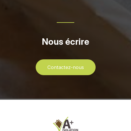
Nous écrire
Contactez-nous