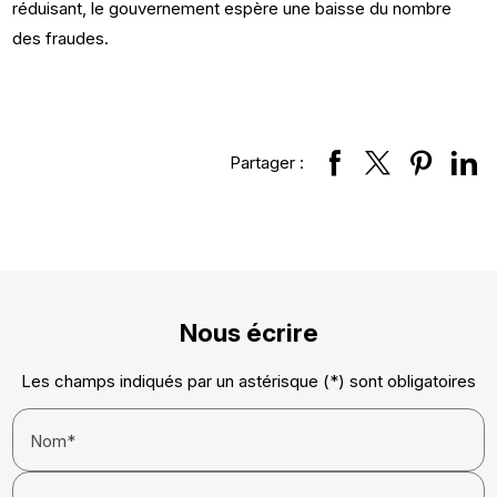
réduisant, le gouvernement espère une baisse du nombre
des fraudes.
Partager :
Nous écrire
Les champs indiqués par un astérisque (*) sont obligatoires
Nom*