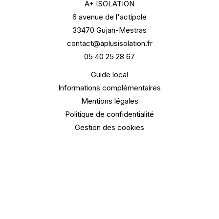
A+ ISOLATION
6 avenue de l'actipole
33470 Gujan-Mestras
contact@aplusisolation.fr
05 40 25 28 67
Guide local
Informations complémentaires
Mentions légales
Politique de confidentialité
Gestion des cookies