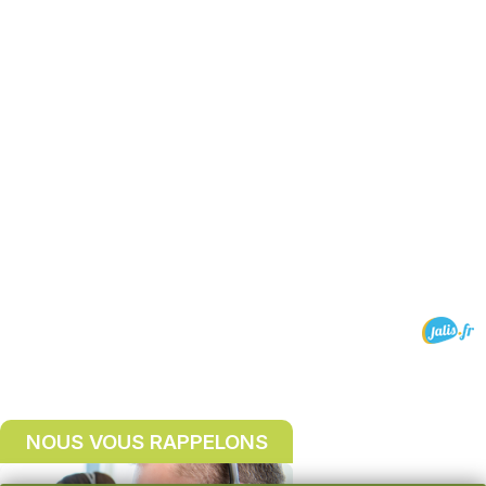
NOUS VOUS RAPPELONS