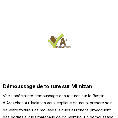
Démoussage de toiture sur Mimizan
Votre spécialiste démoussage des toitures sur le Bassin
d'Arcachon A+ Isolation vous explique pourquoi prendre soin
de votre toiture.Les mousses, algues et lichens provoquent
des dégâts sur les matériaux de couverture. Un démoussage