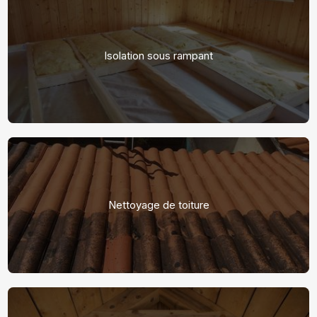
Isolation sous rampant
Nettoyage de toiture