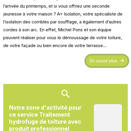
l’arrivée du printemps, et si vous offriez une seconde
jeunesse à votre maison ? A+ Isolation, votre spécialiste de
l’isolation des combles par soufflage, a également d’autres
cordes à son arc. En effet, Michel Pons et son équipe
peuvent réaliser pour vous le démoussage de votre toiture,
de votre façade ou bien encore de votre terrasse…
En savoir plus
Notre zone d'activité pour
ce service Traitement
hydrofuge de toiture avec
produit professionnel