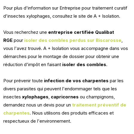
Pour plus d'information sur Entreprise pour traitement curatif
d'insectes xylophages, consultez le site de A + Isolation.
Vous recherchez une
entreprise certifiée Qualibat
RGE
pour
isoler des combles perdus sur Biscarosse
,
vous l'avez trouvé. A + Isolation vous accompagne dans vos
démarches pour le montage de dossier pour obtenir une
réduction d'impôt en faisant
isoler des combles
.
Pour prévenir toute
infection de vos charpentes
par les
divers parasites qui peuvent l'endommager tels que les
insectes
xylophages
,
capricornes
ou champignons,
demandez nous un devis pour un
traitement préventif de
charpentes
. Nous utilisons des produits efficaces et
respectueux de l'environnement.