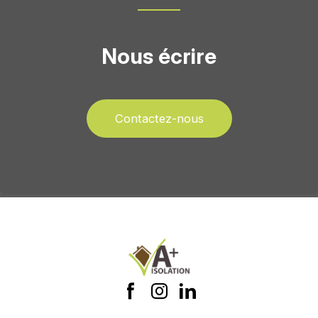
Nous écrire
Contactez-nous