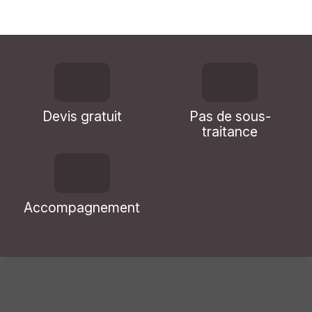
Devis gratuit
Pas de sous-
traitance
Accompagnement