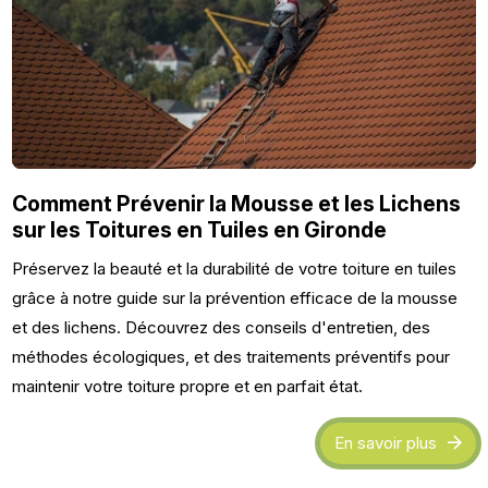
Comment Prévenir la Mousse et les Lichens
sur les Toitures en Tuiles en Gironde
Préservez la beauté et la durabilité de votre toiture en tuiles
grâce à notre guide sur la prévention efficace de la mousse
et des lichens. Découvrez des conseils d'entretien, des
méthodes écologiques, et des traitements préventifs pour
maintenir votre toiture propre et en parfait état.
En savoir plus