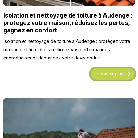
Isolation et nettoyage de toiture à Audenge :
protégez votre maison, réduisez les pertes,
gagnez en confort
Isolation et nettoyage de toiture à Audenge : protégez votre
maison de l’humidité, améliorez vos performances
énergétiques et demandez votre devis gratuit.
En savoir plus