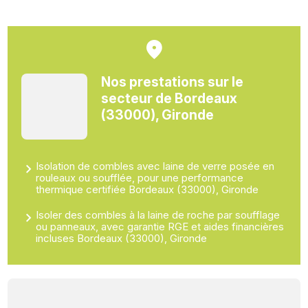
Nos prestations sur le
secteur de Bordeaux
(33000), Gironde
Isolation de combles avec laine de verre posée en
rouleaux ou soufflée, pour une performance
thermique certifiée Bordeaux (33000), Gironde
Isoler des combles à la laine de roche par soufflage
ou panneaux, avec garantie RGE et aides financières
incluses Bordeaux (33000), Gironde