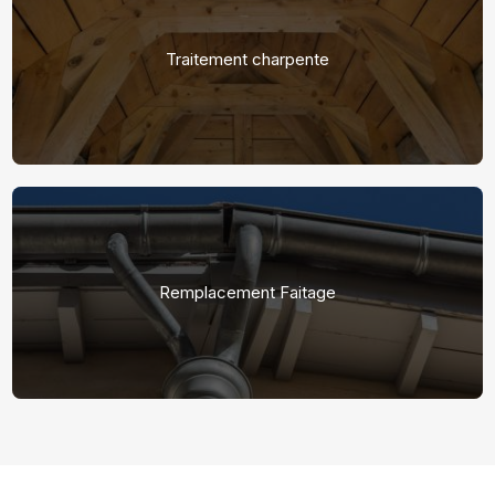
Traitement charpente
Remplacement Faitage