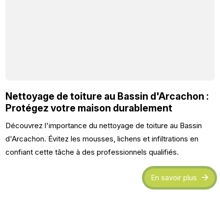
Nettoyage de toiture au Bassin d'Arcachon :
Protégez votre maison durablement
Découvrez l'importance du nettoyage de toiture au Bassin
d'Arcachon. Évitez les mousses, lichens et infiltrations en
confiant cette tâche à des professionnels qualifiés.
En savoir plus