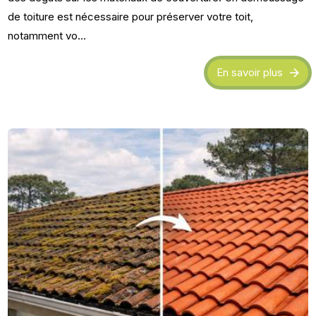
de toiture est nécessaire pour préserver votre toit,
notamment vo...
En savoir plus