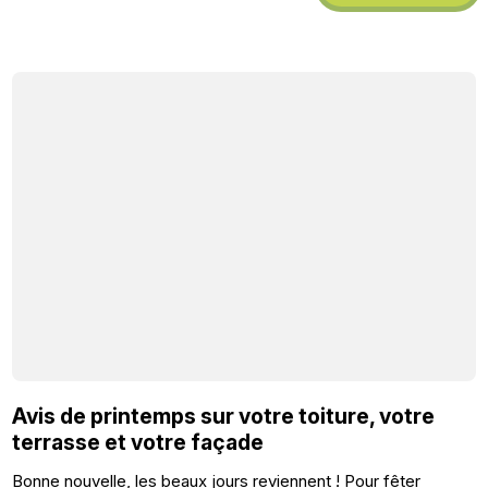
Avis de printemps sur votre toiture, votre
terrasse et votre façade
Bonne nouvelle, les beaux jours reviennent ! Pour fêter