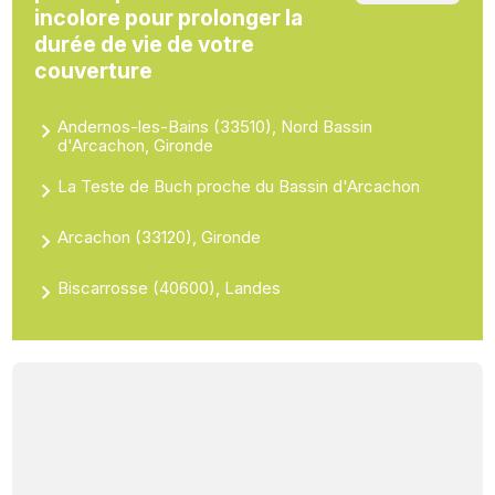
incolore pour prolonger la
durée de vie de votre
couverture
Andernos-les-Bains (33510), Nord Bassin
d'Arcachon, Gironde
La Teste de Buch proche du Bassin d'Arcachon
Arcachon (33120), Gironde
Biscarrosse (40600), Landes