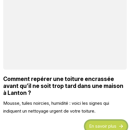
Comment repérer une toiture encrassée
avant qu’il ne soit trop tard dans une maison
à Lanton ?
Mousse, tuiles noircies, humidité : voici les signes qui
indiquent un nettoyage urgent de votre toiture.
En savoir plus