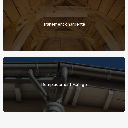
Traitement charpente
Remplacement Faitage