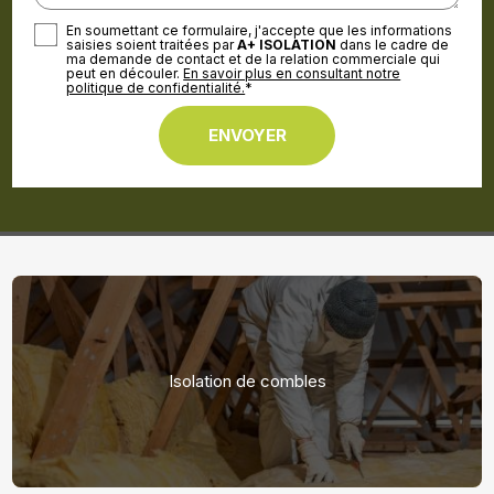
En soumettant ce formulaire, j'accepte que les informations
saisies soient traitées par
A+ ISOLATION
dans le cadre de
ma demande de contact et de la relation commerciale qui
peut en découler.
En savoir plus en consultant notre
politique de confidentialité.
*
Isolation de combles