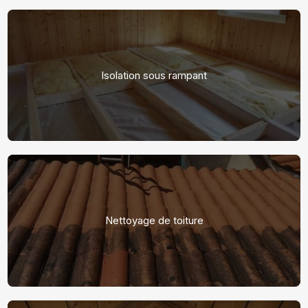
Isolation sous rampant
Nettoyage de toiture