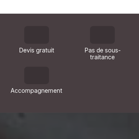
Devis gratuit
Pas de sous-
traitance
Accompagnement