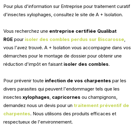
Pour plus d'information sur Entreprise pour traitement curatif
d'insectes xylophages, consultez le site de A + Isolation.
Vous recherchez une
entreprise certifiée Qualibat
RGE
pour
isoler des combles perdus sur Biscarosse
,
vous l'avez trouvé. A + Isolation vous accompagne dans vos
démarches pour le montage de dossier pour obtenir une
réduction d'impôt en faisant
isoler des combles
.
Pour prévenir toute
infection de vos charpentes
par les
divers parasites qui peuvent l'endommager tels que les
insectes
xylophages
,
capricornes
ou champignons,
demandez nous un devis pour un
traitement préventif de
charpentes
. Nous utilisons des produits efficaces et
respectueux de l'environnement.