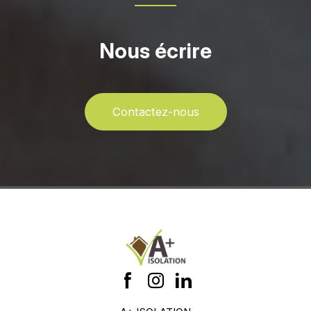
Nous écrire
Contactez-nous