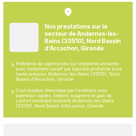
Nos prestations sur le
secteur de Andernos-les-
Bains (33510), Nord Bassin
d'Arcachon, Gironde
Problème de capricornes sur charpente ancienne
avec traitement curatif par injection profonde sous
haute pression Andernos-les-Bains (33510), Nord
Bassin d'Arcachon, Gironde
Cout isolation thermique par l'extérieur avec
panneaux rigides, finitions soignées et gain de
confort immédiat hiver/été Andernos-les-Bains
(33510), Nord Bassin d'Arcachon, Gironde