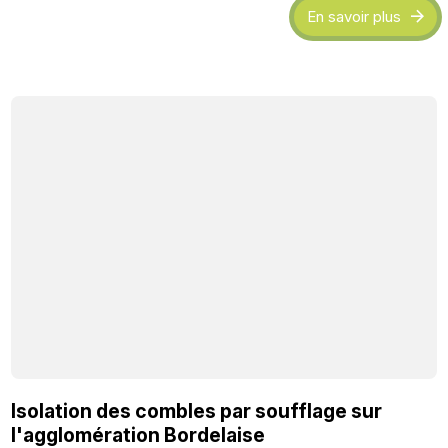
En savoir plus
Isolation des combles par soufflage sur
l'agglomération Bordelaise