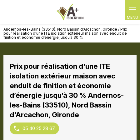
Panneau de gestion des cookies
Andernos-les-Bains (33510), Nord Bassin d'Arcachon, Gironde / Prix
pour réalisation d'une ITE isolation extérieur maison avec enduit de
finition et économie d’énergie jusqu’à 30 %
Prix pour réalisation d'une ITE
isolation extérieur maison avec
enduit de finition et économie
d’énergie jusqu’à 30 % Andernos-
les-Bains (33510), Nord Bassin
d'Arcachon, Gironde
05 40 25 28 67