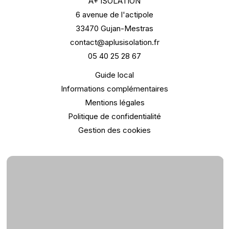
A+ ISOLATION
6 avenue de l'actipole
33470 Gujan-Mestras
contact@aplusisolation.fr
05 40 25 28 67
Guide local
Informations complémentaires
Mentions légales
Politique de confidentialité
Gestion des cookies