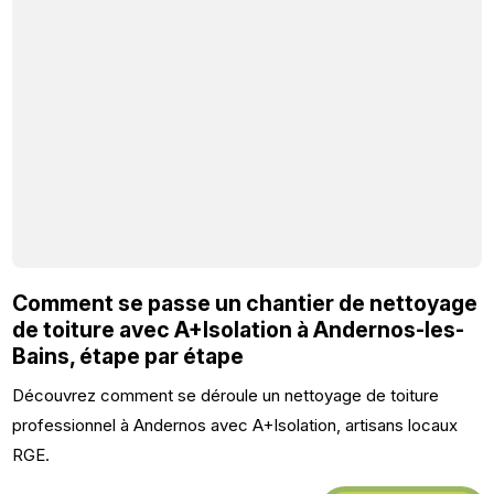
Comment se passe un chantier de nettoyage
de toiture avec A+Isolation à Andernos-les-
Bains, étape par étape
Découvrez comment se déroule un nettoyage de toiture
professionnel à Andernos avec A+Isolation, artisans locaux
RGE.