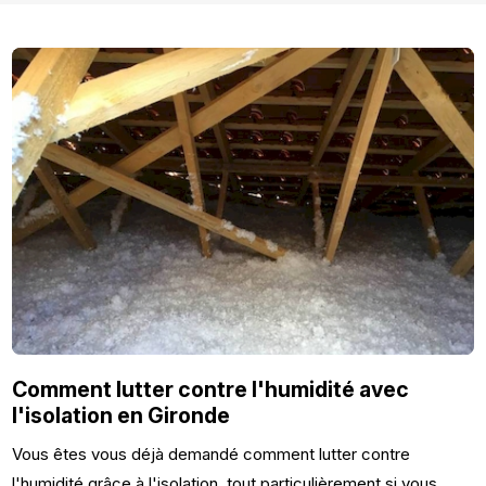
Comment lutter contre l'humidité avec
l'isolation en Gironde
Vous êtes vous déjà demandé comment lutter contre
l'humidité grâce à l'isolation, tout particulièrement si vous