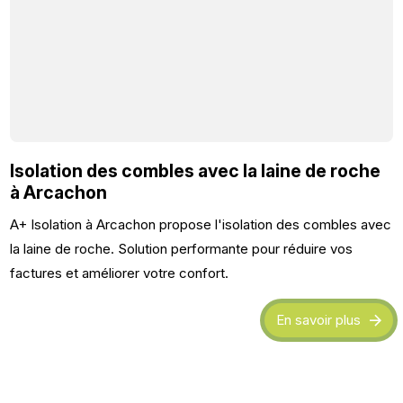
Isolation des combles avec la laine de roche
à Arcachon
A+ Isolation à Arcachon propose l'isolation des combles avec
la laine de roche. Solution performante pour réduire vos
factures et améliorer votre confort.
En savoir plus