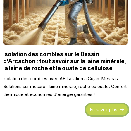
Isolation des combles sur le Bassin
d'Arcachon : tout savoir sur la laine minérale,
la laine de roche et la ouate de cellulose
Isolation des combles avec A+ Isolation à Gujan-Mestras.
Solutions sur mesure : laine minérale, roche ou ouate. Confort
thermique et économies d'énergie garanties !
En savoir plus