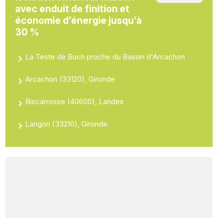
avec enduit de finition et
économie d’énergie jusqu’à
30 %
La Teste de Buch proche du Bassin d'Arcachon
Arcachon (33120), Gironde
Biscarrosse (40600), Landes
Langon (33210), Gironde