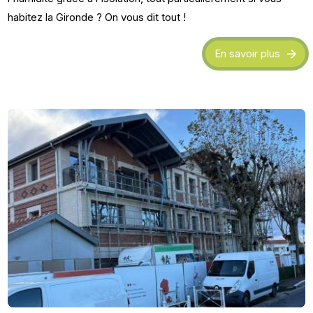
habitez la Gironde ? On vous dit tout !
En savoir plus