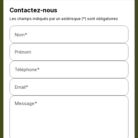
Contactez-nous
Les champs indiqués par un astérisque (*) sont obligatoires
Nom*
Prénom
Téléphone*
Email*
Message*