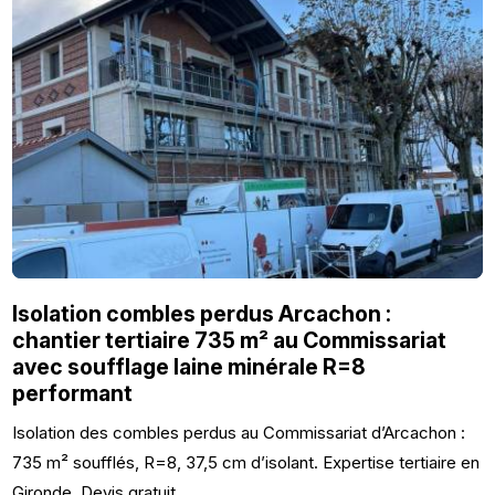
Isolation combles perdus Arcachon :
chantier tertiaire 735 m² au Commissariat
avec soufflage laine minérale R=8
performant
Isolation des combles perdus au Commissariat d’Arcachon :
735 m² soufflés, R=8, 37,5 cm d’isolant. Expertise tertiaire en
Gironde. Devis gratuit.