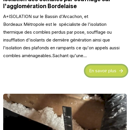
l'agglomération Bordelaise
A+ISOLATION sur le Bassin d'Arcachon, et
Bordeaux Métropole est le spécialiste de l'isolation
thermique des combles perdus par pose, soufflage ou
insufflation d'isolants de dernière génération ainsi que
l'isolation des plafonds en rampants ce qu'on appels aussi
combles aménageables.Sachant qu'une...
En savoir plus