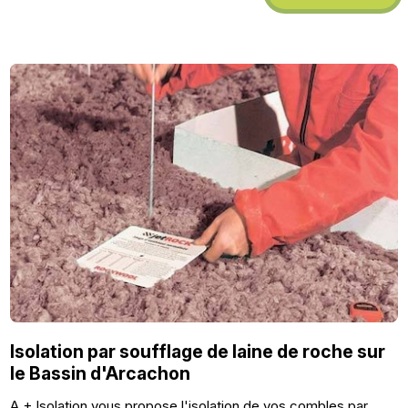
Isolation par soufflage de laine de roche sur
le Bassin d'Arcachon
A + Isolation vous propose l'isolation de vos combles par