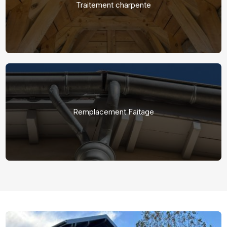
Traitement charpente
Remplacement Faitage