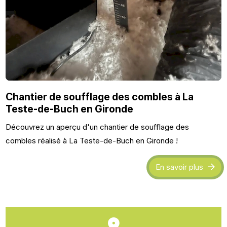
Chantier de soufflage des combles à La
Teste-de-Buch en Gironde
Découvrez un aperçu d'un chantier de soufflage des
combles réalisé à La Teste-de-Buch en Gironde !
En savoir plus