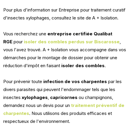
Pour plus d'information sur Entreprise pour traitement curatif
d'insectes xylophages, consultez le site de A + Isolation.
Vous recherchez une
entreprise certifiée Qualibat
RGE
pour
isoler des combles perdus sur Biscarosse
,
vous l'avez trouvé. A + Isolation vous accompagne dans vos
démarches pour le montage de dossier pour obtenir une
réduction d'impôt en faisant
isoler des combles
.
Pour prévenir toute
infection de vos charpentes
par les
divers parasites qui peuvent l'endommager tels que les
insectes
xylophages
,
capricornes
ou champignons,
demandez nous un devis pour un
traitement préventif de
charpentes
. Nous utilisons des produits efficaces et
respectueux de l'environnement.