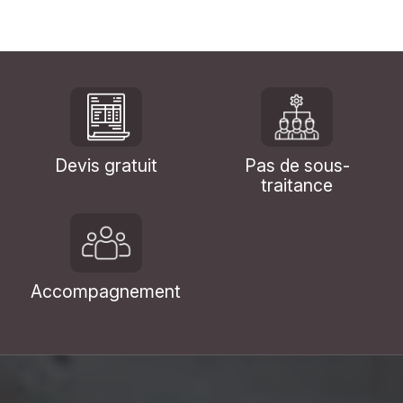
Devis gratuit
Pas de sous-
traitance
Accompagnement