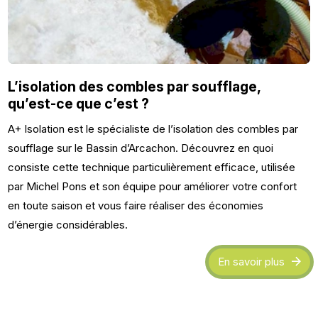
L’isolation des combles par soufflage,
qu’est-ce que c’est ?
A+ Isolation est le spécialiste de l’isolation des combles par
soufflage sur le Bassin d’Arcachon. Découvrez en quoi
consiste cette technique particulièrement efficace, utilisée
par Michel Pons et son équipe pour améliorer votre confort
en toute saison et vous faire réaliser des économies
d’énergie considérables.
En savoir plus