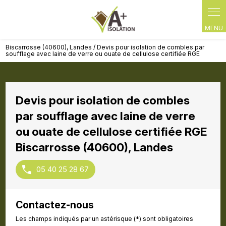
Panneau de gestion des cookies
Biscarrosse (40600), Landes / Devis pour isolation de combles par
soufflage avec laine de verre ou ouate de cellulose certifiée RGE
Devis pour isolation de combles
par soufflage avec laine de verre
ou ouate de cellulose certifiée RGE
Biscarrosse (40600), Landes
05 40 25 28 67
Contactez-nous
Les champs indiqués par un astérisque (*) sont obligatoires