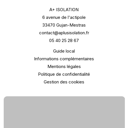
A+ ISOLATION
6 avenue de l'actipole
33470 Gujan-Mestras
contact@aplusisolation.fr
05 40 25 28 67
Guide local
Informations complémentaires
Mentions légales
Politique de confidentialité
Gestion des cookies