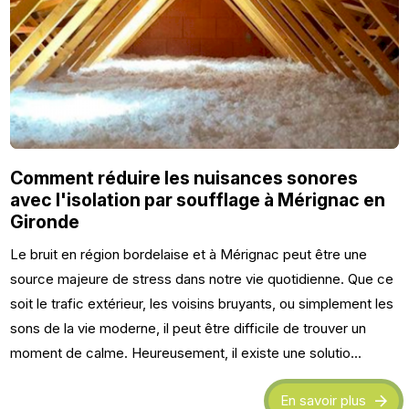
Comment réduire les nuisances sonores
avec l'isolation par soufflage à Mérignac en
Gironde
Le bruit en région bordelaise et à Mérignac peut être une
source majeure de stress dans notre vie quotidienne. Que ce
soit le trafic extérieur, les voisins bruyants, ou simplement les
sons de la vie moderne, il peut être difficile de trouver un
moment de calme. Heureusement, il existe une solutio...
En savoir plus