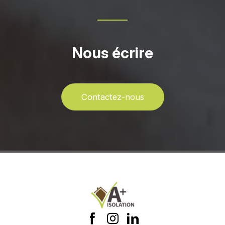
Nous écrire
Contactez-nous