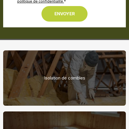
politique de confidentialité.
*
Isolation de combles