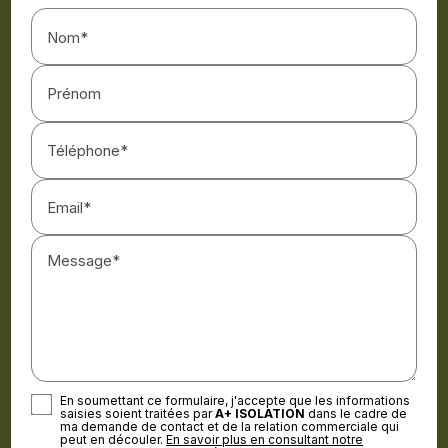
Nom*
Prénom
Téléphone*
Email*
Message*
En soumettant ce formulaire, j'accepte que les informations
saisies soient traitées par
A+ ISOLATION
dans le cadre de
ma demande de contact et de la relation commerciale qui
peut en découler.
En savoir plus en consultant notre