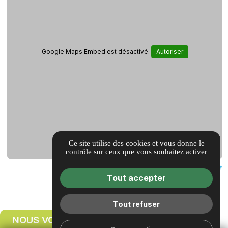
Google Maps Embed est désactivé.
Autoriser
Ce site utilise des cookies et vous donne le
contrôle sur ceux que vous souhaitez activer
Tout accepter
Tout refuser
NOUS VOUS RAPPELONS