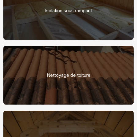
Isolation sous rampant
Nettoyage de toiture