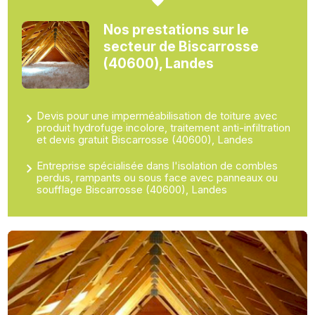
Nos prestations sur le
secteur de Biscarrosse
(40600), Landes
Devis pour une imperméabilisation de toiture avec
produit hydrofuge incolore, traitement anti-infiltration
et devis gratuit Biscarrosse (40600), Landes
Entreprise spécialisée dans l'isolation de combles
perdus, rampants ou sous face avec panneaux ou
soufflage Biscarrosse (40600), Landes