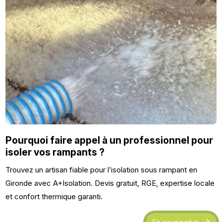
Pourquoi faire appel à un professionnel pour
isoler vos rampants ?
Trouvez un artisan fiable pour l’isolation sous rampant en
Gironde avec A+Isolation. Devis gratuit, RGE, expertise locale
et confort thermique garanti.