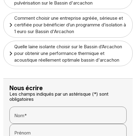
pulvérisation sur le Bassin d'arcachon
Comment choisir une entreprise agréée, sérieuse et
certifiée pour bénéficier d’un programme d’isolation à
1 euro sur Bassin d'Arcachon
Quelle laine isolante choisir sur le Bassin d’Arcachon
pour obtenir une performance thermique et
acoustique réellement optimale bassin d'arcachon
Nous écrire
Les champs indiqués par un astérisque (*) sont
obligatoires
Nom*
Prénom