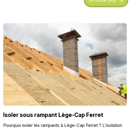
En savoir plus
Isoler sous rampant Lège-Cap Ferret
Pourquoi isoler les rampants à Lège-Cap Ferret ? L’isolation