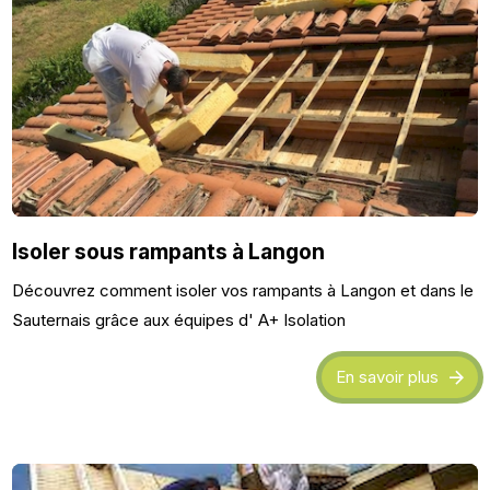
Isoler sous rampants à Langon
Découvrez comment isoler vos rampants à Langon et dans le
Sauternais grâce aux équipes d' A+ Isolation
En savoir plus