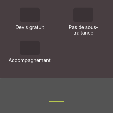
Devis gratuit
Pas de sous-
traitance
Accompagnement