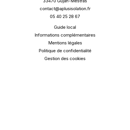
33470 Gujan-Mestras
contact@aplusisolation.fr
05 40 25 28 67
Guide local
Informations complémentaires
Mentions légales
Politique de confidentialité
Gestion des cookies