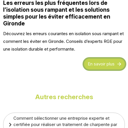
Les erreurs les plus fréquentes lors de
l’isolation sous rampant et les solutions
simples pour les éviter efficacement en
Gironde
Découvrez les erreurs courantes en isolation sous rampant et
comment les éviter en Gironde. Conseils d’experts RGE pour
une isolation durable et performante.
En savoir plus
Autres recherches
Comment sélectionner une entreprise experte et
certifiée pour réaliser un traitement de charpente par