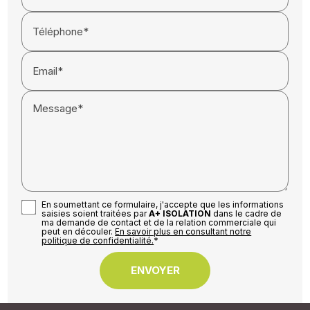
Téléphone*
Email*
Message*
En soumettant ce formulaire, j'accepte que les informations
saisies soient traitées par
A+ ISOLATION
dans le cadre de
ma demande de contact et de la relation commerciale qui
peut en découler.
En savoir plus en consultant notre
politique de confidentialité.
*