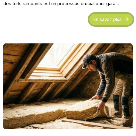
des toits rampants est un processus crucial pour gara...
En savoir plus