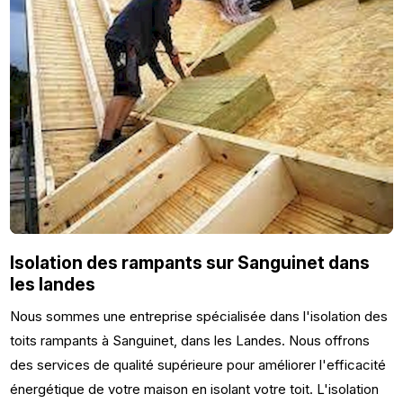
Isolation des rampants sur Sanguinet dans
les landes
Nous sommes une entreprise spécialisée dans l'isolation des
toits rampants à Sanguinet, dans les Landes. Nous offrons
des services de qualité supérieure pour améliorer l'efficacité
énergétique de votre maison en isolant votre toit. L'isolation