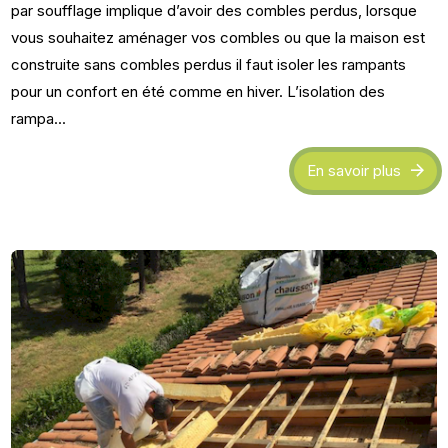
par soufflage implique d’avoir des combles perdus, lorsque
vous souhaitez aménager vos combles ou que la maison est
construite sans combles perdus il faut isoler les rampants
pour un confort en été comme en hiver. L’isolation des
rampa...
En savoir plus