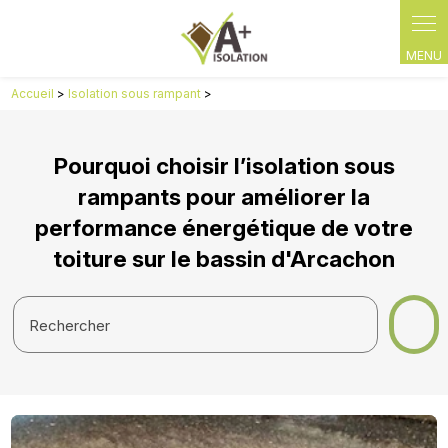
Accueil
>
Isolation sous rampant
>
Pourquoi choisir l’isolation sous
rampants pour améliorer la
performance énergétique de votre
toiture sur le bassin d'Arcachon
Rechercher