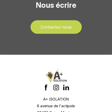
Nous écrire
Contactez-nous
A+ ISOLATION
6 avenue de l'actipole