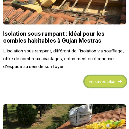
Isolation sous rampant : Idéal pour les
combles habitables à Gujan Mestras
L'isolation sous rampant, différent de l'isolation via soufflage,
offre de nombreux avantages, notamment en économie
d'espace au sein de son foyer.
En savoir plus